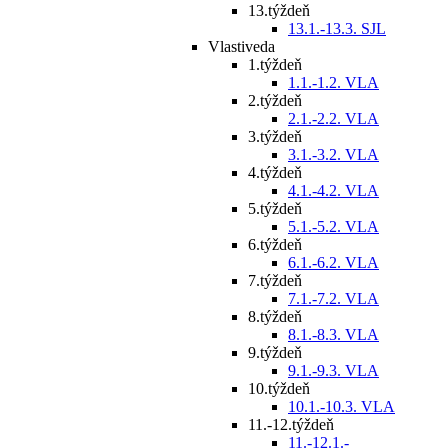
13.týždeň
13.1.-13.3. SJL
Vlastiveda
1.týždeň
1.1.-1.2. VLA
2.týždeň
2.1.-2.2. VLA
3.týždeň
3.1.-3.2. VLA
4.týždeň
4.1.-4.2. VLA
5.týždeň
5.1.-5.2. VLA
6.týždeň
6.1.-6.2. VLA
7.týždeň
7.1.-7.2. VLA
8.týždeň
8.1.-8.3. VLA
9.týždeň
9.1.-9.3. VLA
10.týždeň
10.1.-10.3. VLA
11.-12.týždeň
11.-12.1.-