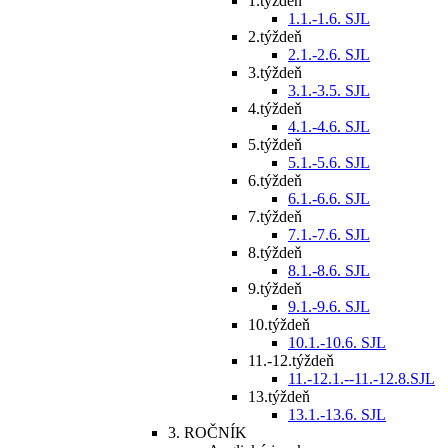
1.týždeň
1.1.-1.6. SJL
2.týždeň
2.1.-2.6. SJL
3.týždeň
3.1.-3.5. SJL
4.týždeň
4.1.-4.6. SJL
5.týždeň
5.1.-5.6. SJL
6.týždeň
6.1.-6.6. SJL
7.týždeň
7.1.-7.6. SJL
8.týždeň
8.1.-8.6. SJL
9.týždeň
9.1.-9.6. SJL
10.týždeň
10.1.-10.6. SJL
11.-12.týždeň
11.-12.1.--11.-12.8.SJL
13.týždeň
13.1.-13.6. SJL
3. ROČNÍK