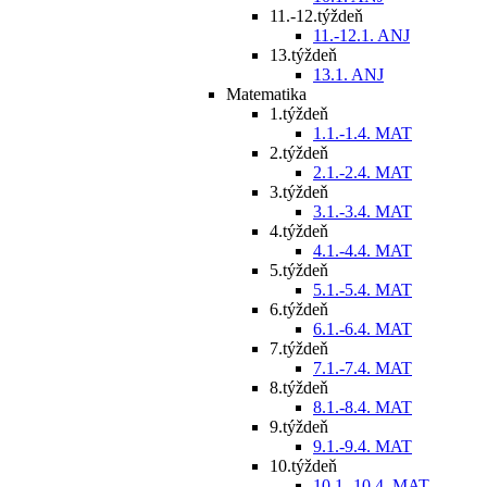
11.-12.týždeň
11.-12.1. ANJ
13.týždeň
13.1. ANJ
Matematika
1.týždeň
1.1.-1.4. MAT
2.týždeň
2.1.-2.4. MAT
3.týždeň
3.1.-3.4. MAT
4.týždeň
4.1.-4.4. MAT
5.týždeň
5.1.-5.4. MAT
6.týždeň
6.1.-6.4. MAT
7.týždeň
7.1.-7.4. MAT
8.týždeň
8.1.-8.4. MAT
9.týždeň
9.1.-9.4. MAT
10.týždeň
10.1.-10.4. MAT