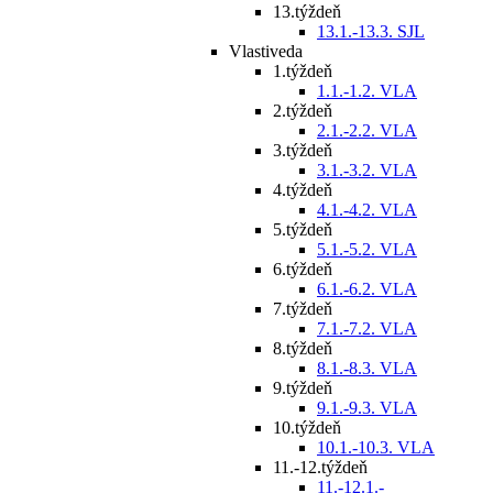
13.týždeň
13.1.-13.3. SJL
Vlastiveda
1.týždeň
1.1.-1.2. VLA
2.týždeň
2.1.-2.2. VLA
3.týždeň
3.1.-3.2. VLA
4.týždeň
4.1.-4.2. VLA
5.týždeň
5.1.-5.2. VLA
6.týždeň
6.1.-6.2. VLA
7.týždeň
7.1.-7.2. VLA
8.týždeň
8.1.-8.3. VLA
9.týždeň
9.1.-9.3. VLA
10.týždeň
10.1.-10.3. VLA
11.-12.týždeň
11.-12.1.-