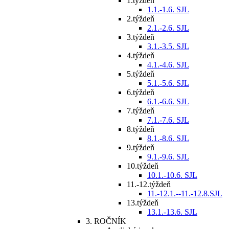
1.týždeň
1.1.-1.6. SJL
2.týždeň
2.1.-2.6. SJL
3.týždeň
3.1.-3.5. SJL
4.týždeň
4.1.-4.6. SJL
5.týždeň
5.1.-5.6. SJL
6.týždeň
6.1.-6.6. SJL
7.týždeň
7.1.-7.6. SJL
8.týždeň
8.1.-8.6. SJL
9.týždeň
9.1.-9.6. SJL
10.týždeň
10.1.-10.6. SJL
11.-12.týždeň
11.-12.1.--11.-12.8.SJL
13.týždeň
13.1.-13.6. SJL
3. ROČNÍK