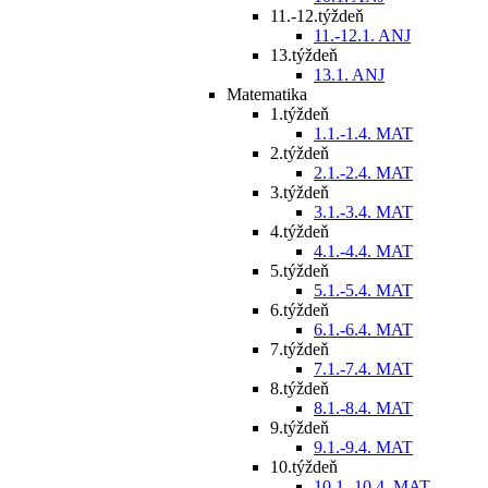
11.-12.týždeň
11.-12.1. ANJ
13.týždeň
13.1. ANJ
Matematika
1.týždeň
1.1.-1.4. MAT
2.týždeň
2.1.-2.4. MAT
3.týždeň
3.1.-3.4. MAT
4.týždeň
4.1.-4.4. MAT
5.týždeň
5.1.-5.4. MAT
6.týždeň
6.1.-6.4. MAT
7.týždeň
7.1.-7.4. MAT
8.týždeň
8.1.-8.4. MAT
9.týždeň
9.1.-9.4. MAT
10.týždeň
10.1.-10.4. MAT